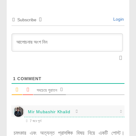
Login
Subscribe
1
COMMENT
সবচেয়ে পুরাতন
Mir Mubashir Khalid
7 বছর পূর্বে
চমৎকার এবং অত্যন্ত প্রাসঙ্গিক বিষয় নিয়ে একটি পোস্ট।