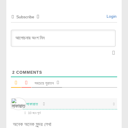
Login
Subscribe
2
COMMENTS
সবচেয়ে পুরাতন
সাফায়াত
10 বছর পূর্বে
অনেক অনেক সুন্দর লেখা