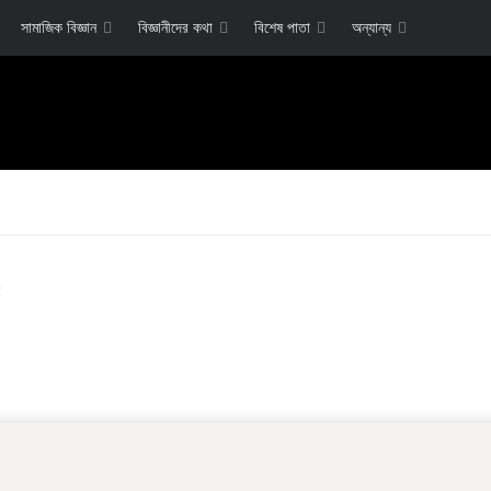
সামাজিক বিজ্ঞান
বিজ্ঞানীদের কথা
বিশেষ পাতা
অন্যান্য
!