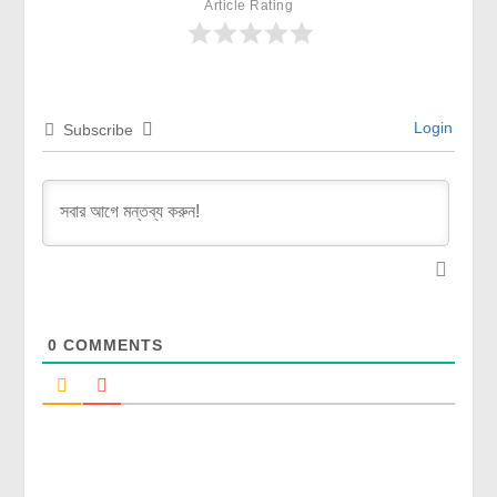
Article Rating
Login
Subscribe
0
COMMENTS