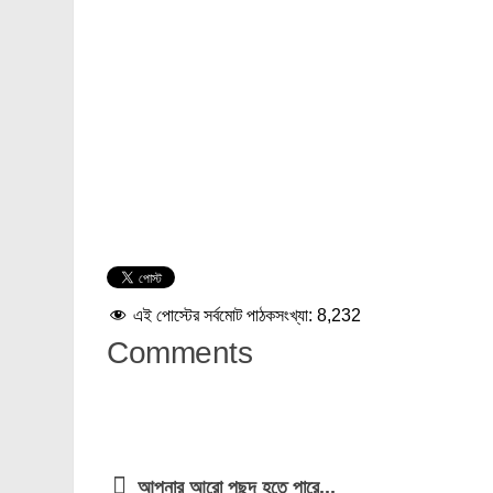
এই পোস্টের সর্বমোট পাঠকসংখ্যা:
8,232
Comments
আপনার আরো পছন্দ হতে পারে...