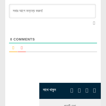
0
COMMENTS
সাথে থাকুন
পরবর্তী লেখা