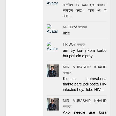
অভিজিৎ রায় অমর হয়ে থাকবেন
আমাদের হৃদয়ে। আজ ওঁর না
থাকা...
MOHUYA বলেছেন
nice
HRIDOY বলেছেন
ami try kori j kom korbo
but poti din e pray...
MIR MUBASHIR KHALID
বলেছেন
Kichuta somvabona
thakte pare jodi potita HIV
infected hoy. Tobe HIV...
MIR MUBASHIR KHALID
বলেছেন
Akoi needle use kora