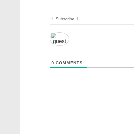
Subscribe
0
COMMENTS