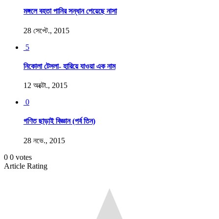
মঙ্গলে বহতা পানির সন্ধান পেয়েছে নাসা
28 সেপ্টে., 2015
5
নিকোলা টেসলা- হারিয়ে যাওয়া এক নাম
12 অক্টো., 2015
0
গণিত ছাড়াই বিজ্ঞান (পর্ব তিন)
28 নভে., 2015
0
0
votes
Article Rating