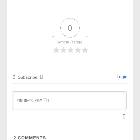
0
Article Rating
Login
Subscribe
2
COMMENTS