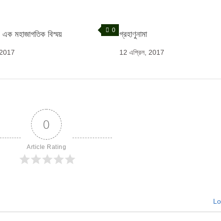
0
, এক মহাজাগতিক বিস্ময়
গ্রহাণুনামা
, 2017
12 এপ্রিল, 2017
0
Article Rating
Lo