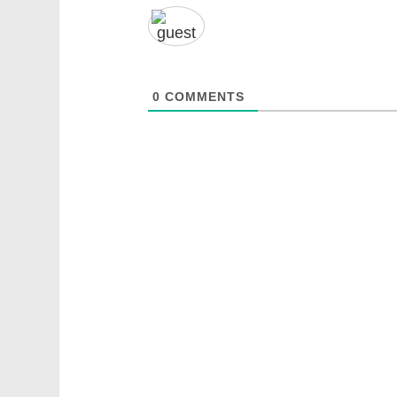
0
COMMENTS