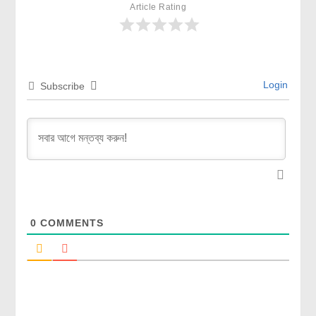
Article Rating
Login
Subscribe
0
COMMENTS