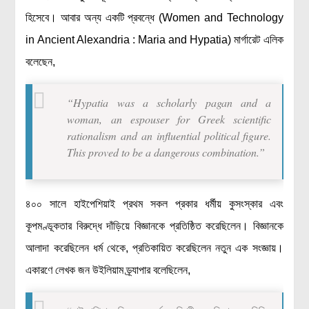
হিসেবে। আবার অন্য একটি প্রবন্ধে (Women and Technology
in Ancient Alexandria : Maria and Hypatia) মার্গারেট এলিক
বলেছেন,
“Hypatia was a scholarly pagan and a
woman, an espouser for Greek scientific
rationalism and an influential political figure.
This proved to be a dangerous combination.”
৪০০ সালে হাইপেশিয়াই প্রথম সকল প্রকার ধর্মীয় কুসংস্কার এবং
কূপমণ্ডূকতার বিরুদ্ধে দাঁড়িয়ে বিজ্ঞানকে প্রতিষ্ঠিত করেছিলেন। বিজ্ঞানকে
আলাদা করেছিলেন ধর্ম থেকে, প্রতিকায়িত করেছিলেন নতুন এক সংজ্ঞায়।
একারণে লেখক জন উইলিয়াম ড্র্যাপার বলেছিলেন,