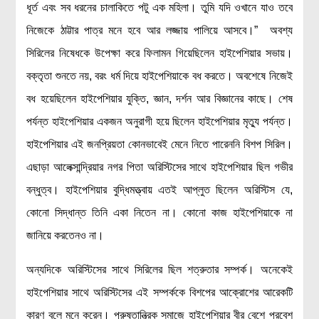
ধূর্ত এবং সব ধরনের চালাকিতে পটু এক মহিলা। তুমি যদি ওখানে যাও তবে
নিজেকে ঠাট্টার পাত্র মনে হবে আর লজ্জায় পালিয়ে আসবে।” অবশ্য
সিরিলের নিষেধকে উপেক্ষা করে ফিলামন গিয়েছিলেন হাইপেশিয়ার সভায়।
বক্তৃতা শুনতে নয়, বরং ধর্ম দিয়ে হাইপেশিয়াকে বধ করতে। অবশেষে নিজেই
বধ হয়েছিলেন হাইপেশিয়ার যুক্তি, জ্ঞান, দর্শন আর বিজ্ঞানের কাছে। শেষ
পর্যন্ত হাইপেশিয়ার একজন অনুরাগী হয়ে ছিলেন হাইপেশিয়ার মৃত্যু পর্যন্ত।
হাইপেশিয়ার এই জনপ্রিয়তা কোনভাবেই মেনে নিতে পারেননি বিশপ সিরিল।
এছাড়া আলেক্সান্দ্রিয়ার নগর পিতা অরিস্টিসের সাথে হাইপেশিয়ার ছিল গভীর
বন্ধুত্ব। হাইপেশিয়ার বুদ্ধিমত্ত্বায় এতই আপ্লুত ছিলেন অরিস্টিস যে,
কোনো সিদ্ধান্ত তিনি একা নিতেন না। কোনো কাজ হাইপেশিয়াকে না
জানিয়ে করতেনও না।
অন্যদিকে অরিস্টিসের সাথে সিরিলের ছিল শত্রুতার সম্পর্ক। অনেকেই
হাইপেশিয়ার সাথে অরিস্টিসের এই সম্পর্ককে বিশপের আক্রোশের আরেকটি
কারণ বলে মনে করেন। পুরুষতান্ত্রিক সমাজে হাইপেশিয়ার বীর বেশে প্রবেশ