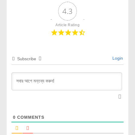
4.3
Article Rating
Login
Subscribe
0
COMMENTS