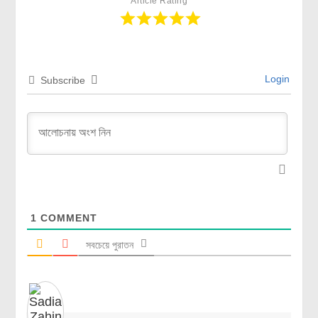
Article Rating
Login
Subscribe
1
COMMENT
সবচেয়ে পুরাতন