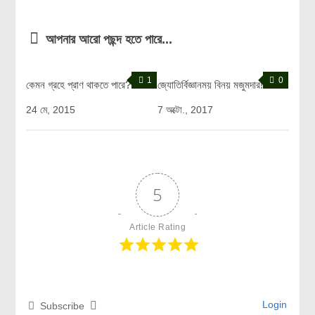
আপনার আরো পছন্দ হতে পারে...
1
0
কেমন গ্রহে প্রাণ থাকতে পারে?
জ্যোতির্বিজ্ঞানময় বিনয় মজুমদার!
24 মে, 2015
7 অক্টো., 2017
5
Article Rating
Login
Subscribe