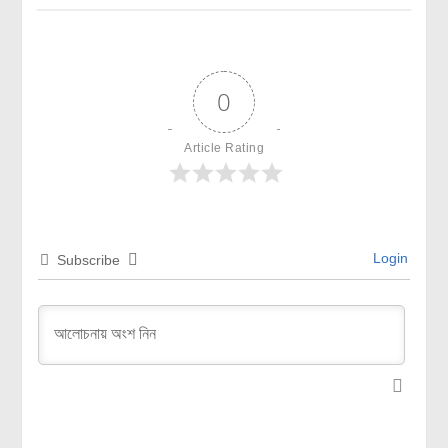
0
Article Rating
Login
Subscribe