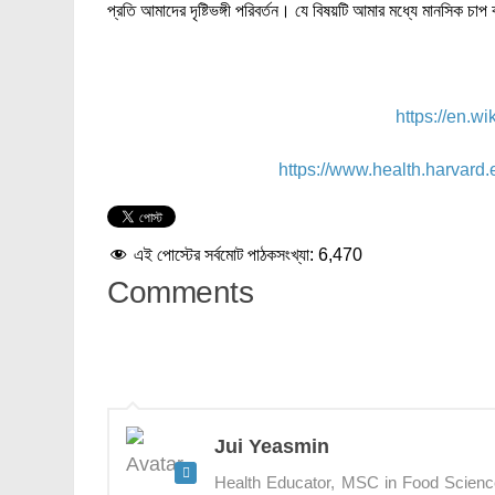
প্রতি আমাদের দৃষ্টিভঙ্গী পরিবর্তন। যে বিষয়টি আমার মধ্যে মানসিক চাপ 
https://en.wi
https://www.health.harvard.
এই পোস্টের সর্বমোট পাঠকসংখ্যা:
6,470
Comments
Jui Yeasmin
Health Educator, MSC in Food Science