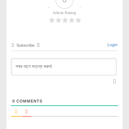
Article Rating
Login
Subscribe
0
COMMENTS