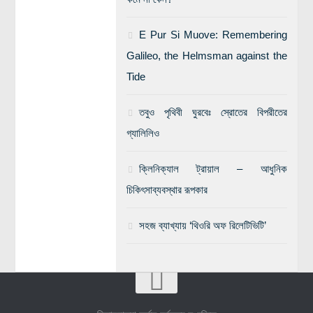
E Pur Si Muove: Remembering
Galileo, the Helmsman against the
Tide
তবুও পৃথিবী ঘুরবেঃ স্রোতের বিপরীতের
গ্যালিলিও
ক্লিনিক্যাল ট্রায়াল – আধুনিক
চিকিৎসাব্যবস্থার রূপকার
সহজ ব্যাখ্যায় ‘থিওরি অফ রিলেটিভিটি’