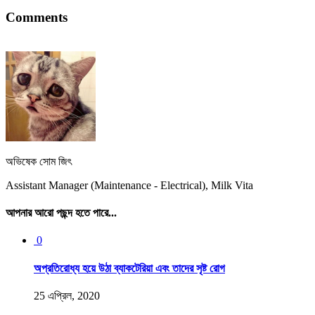
Comments
অভিষেক সোম জিৎ
Assistant Manager (Maintenance - Electrical), Milk Vita
আপনার আরো পছন্দ হতে পারে...
0
অপ্রতিরোধ্য হয়ে উঠা ব্যাকটেরিয়া এবং তাদের সৃষ্ট রোগ
25 এপ্রিল, 2020