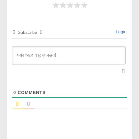
Login
Subscribe
0
COMMENTS