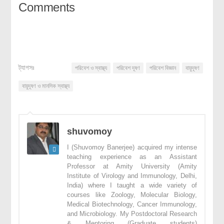
Comments
ট্যাগসঃ
পরিবেশ ও স্বাস্থ্য
পরিবেশ দূষণ
পরিবেশ বিজ্ঞান
বায়ুদূষণ
বায়ুদূষণ ও মানসিক স্বাস্থ্য
shuvomoy
I (Shuvomoy Banerjee) acquired my intense
teaching experience as an Assistant
Professor at Amity University (Amity
Institute of Virology and Immunology, Delhi,
India) where I taught a wide variety of
courses like Zoology, Molecular Biology,
Medical Biotechnology, Cancer Immunology,
and Microbiology. My Postdoctoral Research
& Mentoring (Graduate students)