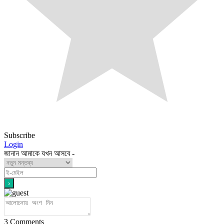
Subscribe
Login
জানান আমাকে যখন আসবে -
3
Comments