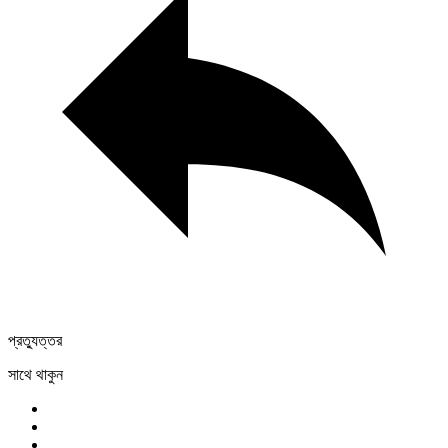
প্রত্যুত্তর
সাথে থাকুন