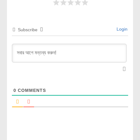
Login
Subscribe
0
COMMENTS