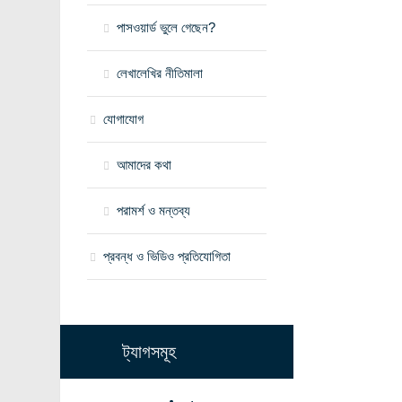
পাসওয়ার্ড ভুলে গেছেন?
লেখালেখির নীতিমালা
যোগাযোগ
আমাদের কথা
পরামর্শ ও মন্তব্য
প্রবন্ধ ও ভিডিও প্রতিযোগিতা
ট্যাগসমূহ