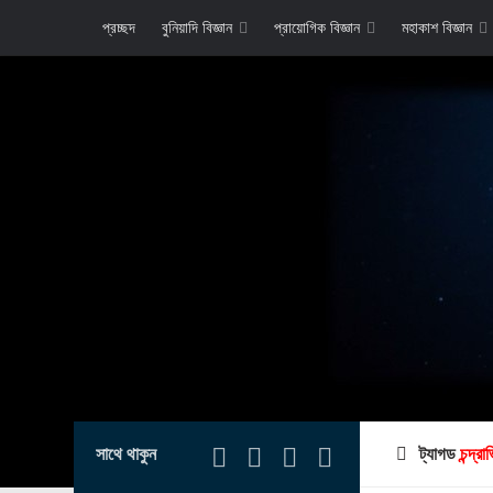
প্রচ্ছদ
বুনিয়াদি বিজ্ঞান
প্রায়োগিক বিজ্ঞান
মহাকাশ বিজ্ঞান
সাথে থাকুন
ট্যাগড
চন্দ্র