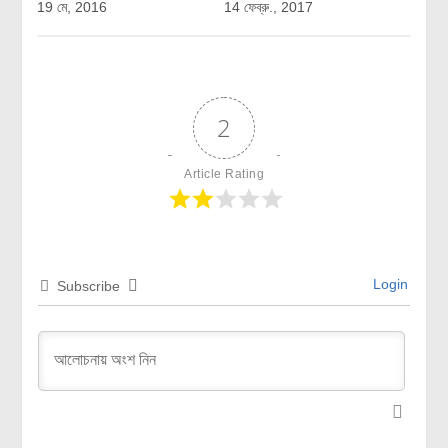
19 মে, 2016
14 ফেব্রু., 2017
2
Article Rating
Login
Subscribe