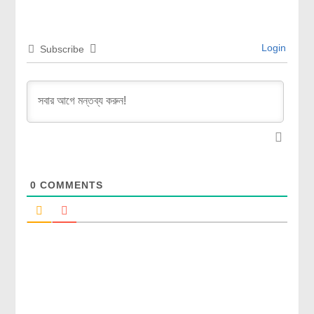
Login
Subscribe
0
COMMENTS