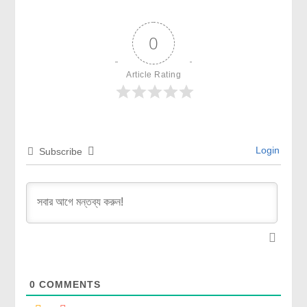
0
Article Rating
Login
Subscribe
0
COMMENTS