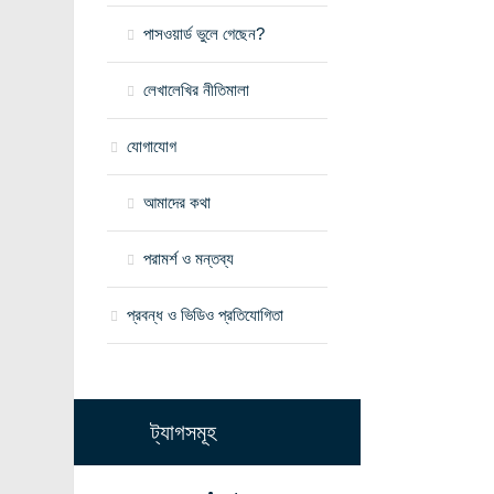
পাসওয়ার্ড ভুলে গেছেন?
লেখালেখির নীতিমালা
যোগাযোগ
আমাদের কথা
পরামর্শ ও মন্তব্য
প্রবন্ধ ও ভিডিও প্রতিযোগিতা
ট্যাগসমূহ