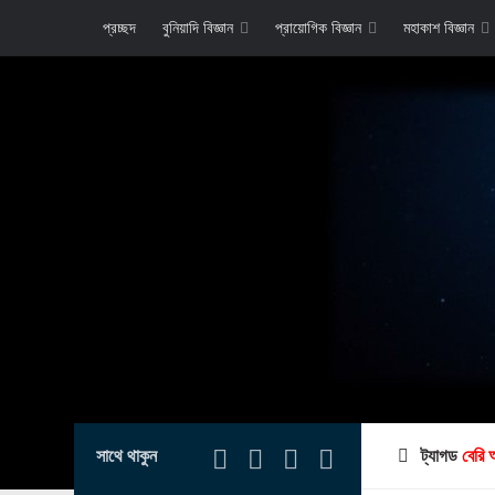
প্রচ্ছদ
বুনিয়াদি বিজ্ঞান
প্রায়োগিক বিজ্ঞান
মহাকাশ বিজ্ঞান
সাথে থাকুন
ট্যাগড
বেরি 