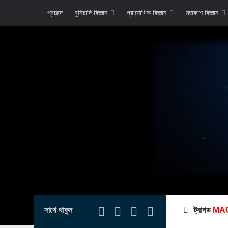
প্রচ্ছদ
বুনিয়াদি বিজ্ঞান
প্রায়োগিক বিজ্ঞান
মহাকাশ বিজ্ঞান
সাথে থাকুন
ট্যাগড
MA