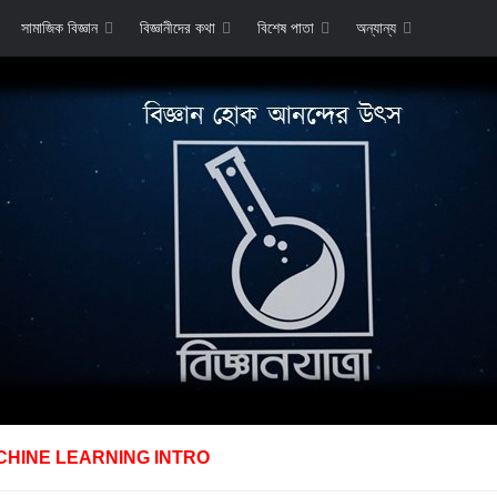
সামাজিক বিজ্ঞান
বিজ্ঞানীদের কথা
বিশেষ পাতা
অন্যান্য
CHINE LEARNING INTRO