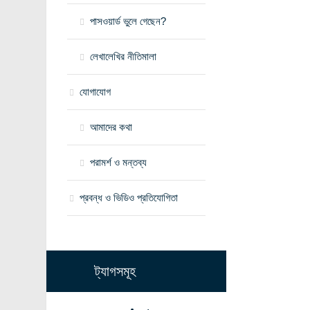
পাসওয়ার্ড ভুলে গেছেন?
লেখালেখির নীতিমালা
যোগাযোগ
আমাদের কথা
পরামর্শ ও মন্তব্য
প্রবন্ধ ও ভিডিও প্রতিযোগিতা
ট্যাগসমূহ