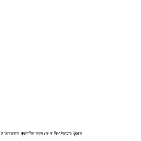
ই আচরণকে প্রভাবিত করল কে বা কি? উত্তর খুঁজলে...