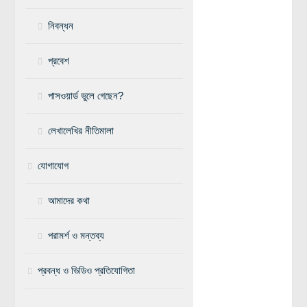
নিবন্ধন
প্রবেশ
পাসওয়ার্ড ভুলে গেছেন?
লেখালেখির নীতিমালা
যোগাযোগ
আমাদের কথা
পরামর্শ ও মন্তব্য
প্রবন্ধ ও ভিডিও প্রতিযোগিতা