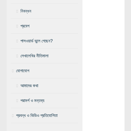
নিবন্ধন
প্রবেশ
পাসওয়ার্ড ভুলে গেছেন?
লেখালেখির নীতিমালা
যোগাযোগ
আমাদের কথা
পরামর্শ ও মন্তব্য
প্রবন্ধ ও ভিডিও প্রতিযোগিতা