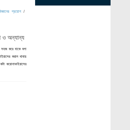
বিজ্ঞানের প্রয়োগ
/
 ও অন্যান্য
তে সহজ করে যাকে বলা
াভাইরাসের করাল থাবায়
কটা করোনাভাইরাসের