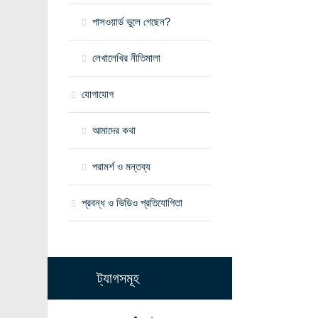
পাসওয়ার্ড ভুলে গেছেন?
লেখালেখির নীতিমালা
যোগাযোগ
আমাদের কথা
পরামর্শ ও মন্তব্য
প্রবন্ধ ও ভিডিও প্রতিযোগিতা
ট্যাগসমূহ