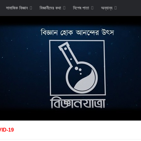
সামাজিক বিজ্ঞান
বিজ্ঞানীদের কথা
বিশেষ পাতা
অন্যান্য
ID-19