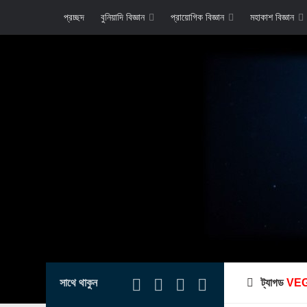
প্রচ্ছদ
বুনিয়াদি বিজ্ঞান
প্রায়োগিক বিজ্ঞান
মহাকাশ বিজ্ঞান
সাথে থাকুন
ট্যাগড
VE