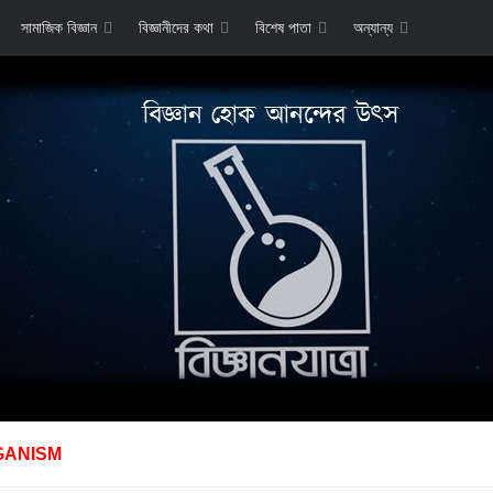
সামাজিক বিজ্ঞান
বিজ্ঞানীদের কথা
বিশেষ পাতা
অন্যান্য
GANISM