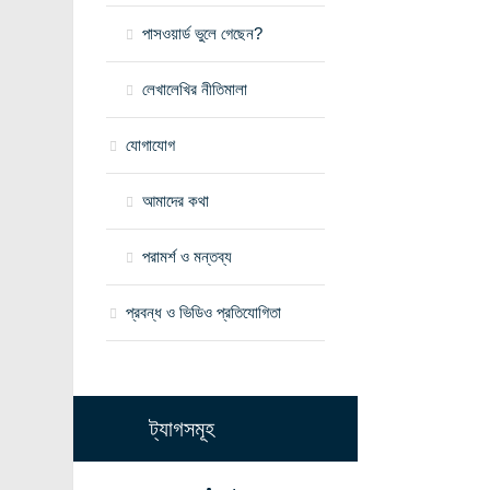
পাসওয়ার্ড ভুলে গেছেন?
লেখালেখির নীতিমালা
যোগাযোগ
আমাদের কথা
পরামর্শ ও মন্তব্য
প্রবন্ধ ও ভিডিও প্রতিযোগিতা
ট্যাগসমূহ