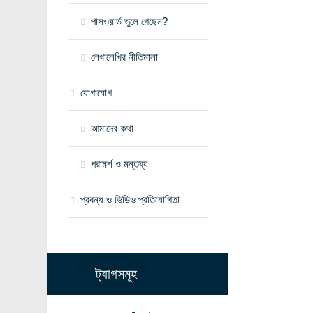
পাসওয়ার্ড ভুলে গেছেন?
লেখালেখির নীতিমালা
যোগাযোগ
আমাদের কথা
পরামর্শ ও মন্তব্য
প্রবন্ধ ও ভিডিও প্রতিযোগিতা
ট্যাগসমূহ