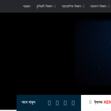
প্রচ্ছদ
বুনিয়াদি বিজ্ঞান
প্রায়োগিক বিজ্ঞান
মহাকাশ বিজ্ঞান
সাথে থাকুন
ট্যাগড
XE