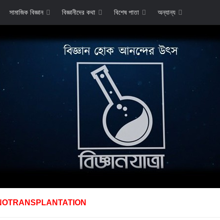
সামাজিক বিজ্ঞান
বিজ্ঞানীদের কথা
বিশেষ পাতা
অন্যান্য
NOTRANSPLANTATION