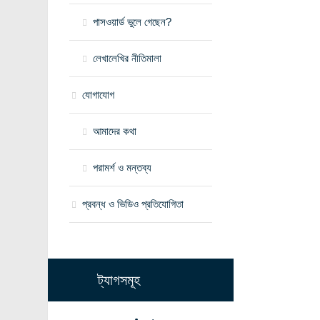
পাসওয়ার্ড ভুলে গেছেন?
লেখালেখির নীতিমালা
যোগাযোগ
আমাদের কথা
পরামর্শ ও মন্তব্য
প্রবন্ধ ও ভিডিও প্রতিযোগিতা
ট্যাগসমূহ