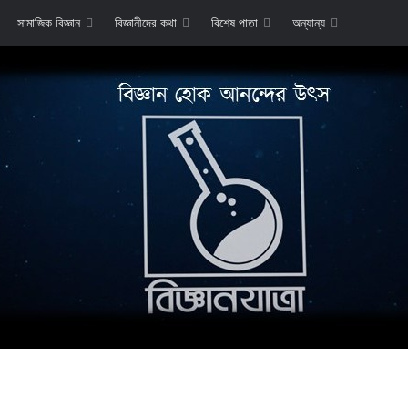
সামাজিক বিজ্ঞান
বিজ্ঞানীদের কথা
বিশেষ পাতা
অন্যান্য