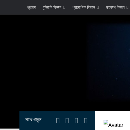
প্রচ্ছদ
বুনিয়াদি বিজ্ঞান
প্রায়োগিক বিজ্ঞান
মহাকাশ বিজ্ঞান
সাথে থাকুন