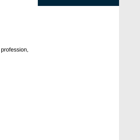
profession,