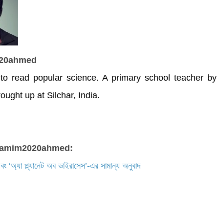
20ahmed
to read popular science. A primary school teacher by 
ought up at Silchar, India.
 shamim2020ahmed:
ং ‘অ্যা প্ল্যানেট অব ভাইরাসেস’-এর সামান্য অনুবাদ