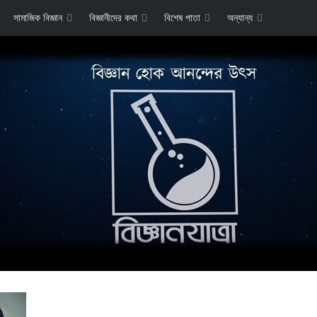
সামাজিক বিজ্ঞান
বিজ্ঞানীদের কথা
বিশেষ পাতা
অন্যান্য