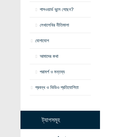
পাসওয়ার্ড ভুলে গেছেন?
লেখালেখির নীতিমালা
যোগাযোগ
আমাদের কথা
পরামর্শ ও মন্তব্য
প্রবন্ধ ও ভিডিও প্রতিযোগিতা
ট্যাগসমূহ