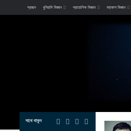
প্রচ্ছদ
বুনিয়াদি বিজ্ঞান
প্রায়োগিক বিজ্ঞান
মহাকাশ বিজ্ঞান
সাথে থাকুন