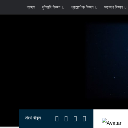
প্রচ্ছদ
বুনিয়াদি বিজ্ঞান
প্রায়োগিক বিজ্ঞান
মহাকাশ বিজ্ঞান
সাথে থাকুন