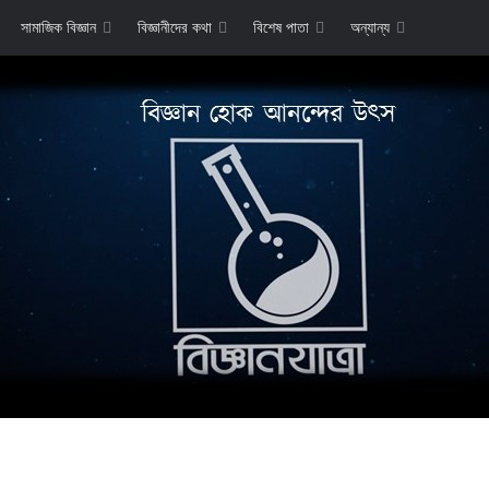
সামাজিক বিজ্ঞান
বিজ্ঞানীদের কথা
বিশেষ পাতা
অন্যান্য