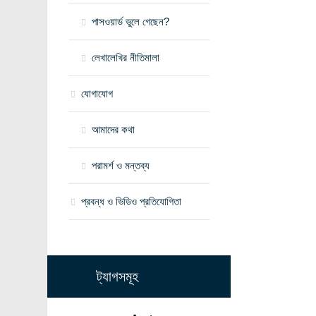
পাসওয়ার্ড ভুলে গেছেন?
লেখালেখির নীতিমালা
যোগাযোগ
আমাদের কথা
পরামর্শ ও মন্তব্য
প্রবন্ধ ও ভিডিও প্রতিযোগিতা
ট্যাগসমূহ