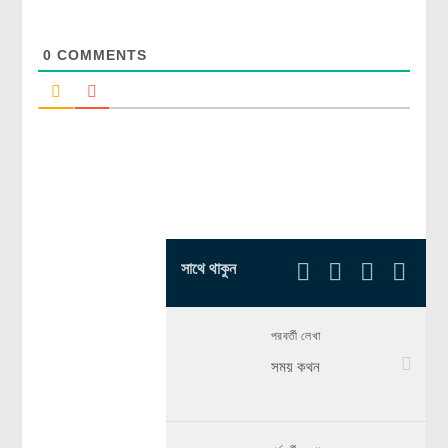
0
COMMENTS
সাথে থাকুন
পরবর্তী লেখা
সময় কথন