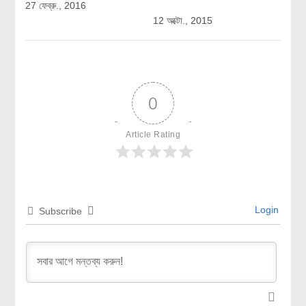
27 ফেব্রু., 2016
12 অক্টো., 2015
0
Article Rating
Login
Subscribe