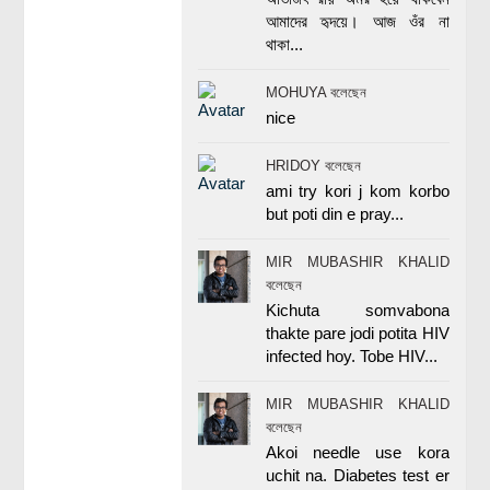
আমাদের হৃদয়ে। আজ ওঁর না
থাকা...
MOHUYA বলেছেন
nice
HRIDOY বলেছেন
ami try kori j kom korbo
but poti din e pray...
MIR MUBASHIR KHALID
বলেছেন
Kichuta somvabona
thakte pare jodi potita HIV
infected hoy. Tobe HIV...
MIR MUBASHIR KHALID
বলেছেন
Akoi needle use kora
uchit na. Diabetes test er