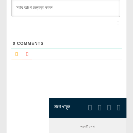
0
COMMENTS
সাথে থাকুন
পরবর্তী লেখা