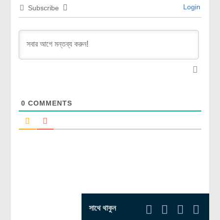
Login
Subscribe
0
COMMENTS
সাথে থাকুন